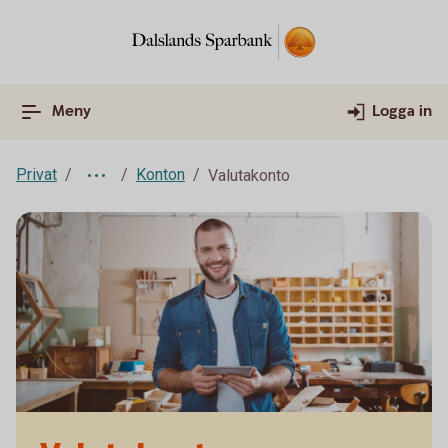
Meny
Logga in
Privat
Konton
Valutakonto