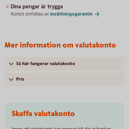
Dina pengar är trygga
Kontot omfattas av
insättningsgarantin
Mer information om valutakonto
Så här fungerar valutakonto
Pris
Skaffa valutakonto