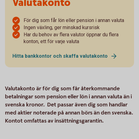
Valutakonto
För dig som får lön eller pension i annan valuta
Ingen växling, ger minskad kursrisk
Har du behov av flera valutor öppnar du flera
konton, ett för varje valuta
Hitta bankkontor och skaffa valutakonto
Valutakonto är för dig som får återkommande
betalningar som pension eller lön i annan valuta än i
svenska kronor. Det passar även dig som handlar
med aktier noterade på annan börs än den svenska.
Kontot omfattas av insättningsgarantin.