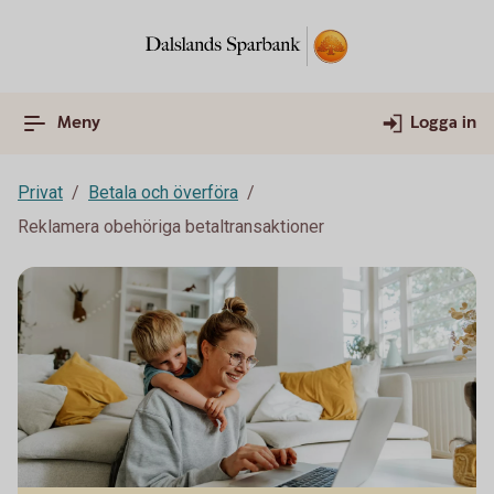
Meny
Logga in
Privat
Betala och överföra
Reklamera obehöriga betaltransaktioner