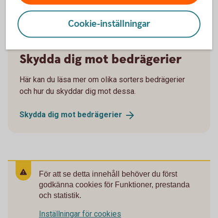
Cookie-inställningar
Skydda dig mot bedrägerier
Här kan du läsa mer om olika sorters bedrägerier
och hur du skyddar dig mot dessa.
Skydda dig mot
bedrägerier
För att se detta innehåll behöver du först
godkänna cookies för Funktioner, prestanda
och statistik.
Inställningar för cookies