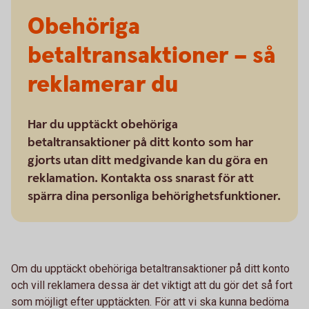
Obehöriga
betaltransaktioner – så
reklamerar du
Har du upptäckt obehöriga
betaltransaktioner på ditt konto som har
gjorts utan ditt medgivande kan du göra en
reklamation. Kontakta oss snarast för att
spärra dina personliga behörighetsfunktioner.
Om du upptäckt obehöriga betaltransaktioner på ditt konto
och vill reklamera dessa är det viktigt att du gör det så fort
som möjligt efter upptäckten. För att vi ska kunna bedöma