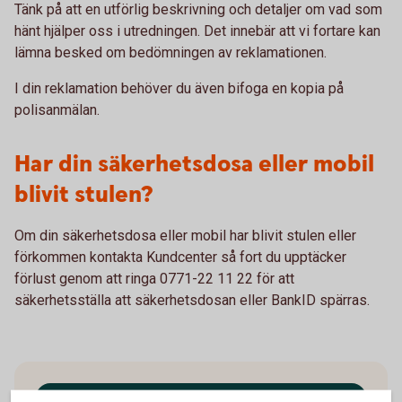
Tänk på att en utförlig beskrivning och detaljer om vad som
hänt hjälper oss i utredningen. Det innebär att vi fortare kan
lämna besked om bedömningen av reklamationen.
I din reklamation behöver du även bifoga en kopia på
polisanmälan.
Har din säkerhetsdosa eller mobil
blivit stulen?
Om din säkerhetsdosa eller mobil har blivit stulen eller
förkommen kontakta Kundcenter så fort du upptäcker
förlust genom att ringa 0771-22 11 22 för att
säkerhetsställa att säkerhetsdosan eller BankID spärras.