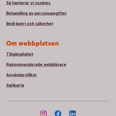
Så hanterar vi cookies
Behandling av personuppgifter
Bedrägeri och säkerhet
Om webbplatsen
Tillgänglighet
Rekommenderade webbläsare
Användarvillkor
Sajtkarta