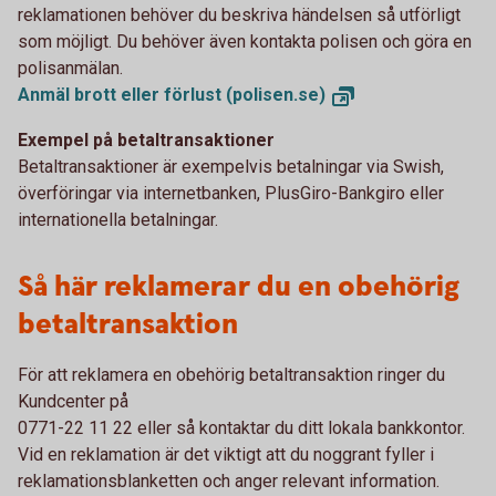
reklamationen behöver du beskriva händelsen så utförligt
som möjligt. Du behöver även kontakta polisen och göra en
polisanmälan.
Anmäl brott eller förlust
(polisen.se)
Exempel på betaltransaktioner
Betaltransaktioner är exempelvis betalningar via Swish,
överföringar via internetbanken, PlusGiro-Bankgiro eller
internationella betalningar.
Så här reklamerar du en obehörig
betaltransaktion
För att reklamera en obehörig betaltransaktion ringer du
Kundcenter på
0771-22 11 22 eller så kontaktar du ditt lokala bankkontor.
Vid en reklamation är det viktigt att du noggrant fyller i
reklamationsblanketten och anger relevant information.