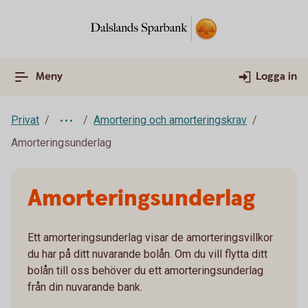
Meny
Logga in
Privat
Amortering och amorteringskrav
Amorteringsunderlag
Amorteringsunderlag
Ett amorteringsunderlag visar de amorteringsvillkor
du har på ditt nuvarande bolån. Om du vill flytta ditt
bolån till oss behöver du ett amorteringsunderlag
från din nuvarande bank.