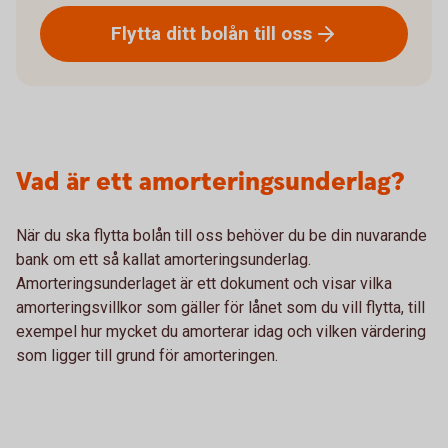
Flytta ditt bolån till
oss
Vad är ett amorteringsunderlag?
När du ska flytta bolån till oss behöver du be din nuvarande
bank om ett så kallat amorteringsunderlag.
Amorteringsunderlaget är ett dokument och visar vilka
amorteringsvillkor som gäller för lånet som du vill flytta, till
exempel hur mycket du amorterar idag och vilken värdering
som ligger till grund för amorteringen.