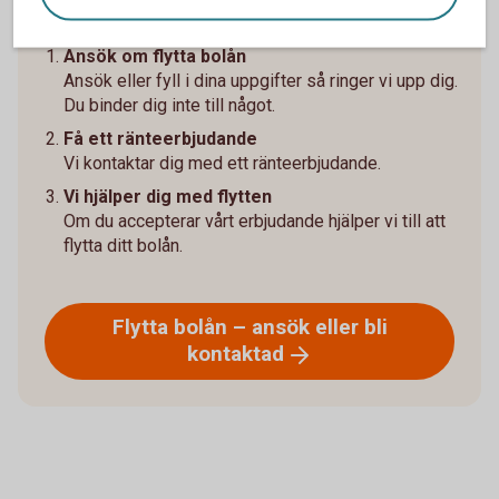
en bättre ränta?
Ansök om flytta bolån
Ansök eller fyll i dina uppgifter så ringer vi upp dig.
Du binder dig inte till något.
Få ett ränteerbjudande
Vi kontaktar dig med ett ränteerbjudande.
Vi hjälper dig med flytten
Om du accepterar vårt erbjudande hjälper vi till att
flytta ditt bolån.
Flytta bolån – ansök eller bli
kontaktad