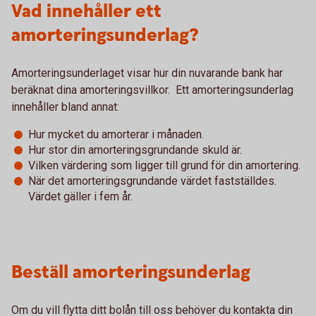
Vad innehåller ett
amorteringsunderlag?
Amorteringsunderlaget visar hur din nuvarande bank har
beräknat dina amorteringsvillkor. Ett amorteringsunderlag
innehåller bland annat:
Hur mycket du amorterar i månaden.
Hur stor din amorteringsgrundande skuld är.
Vilken värdering som ligger till grund för din amortering.
När det amorteringsgrundande värdet fastställdes.
Värdet gäller i fem år.
Beställ amorteringsunderlag
Om du vill flytta ditt bolån till oss behöver du kontakta din