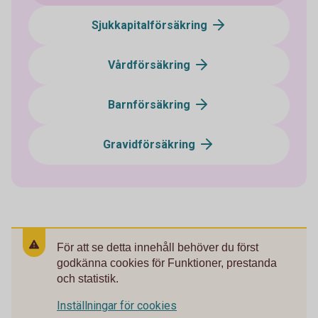
Sjukkapitalförsäkring
Vårdförsäkring
Barnförsäkring
Gravidförsäkring
För att se detta innehåll behöver du först
godkänna cookies för Funktioner, prestanda
och statistik.
Inställningar för cookies