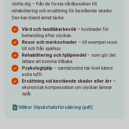
stötta dig – från de första vårdbesöken till
rehabilitering och ersättning för bestående skador.
Den kan bland annat täcka:
Vård och tandläkarbesök
– kostnader för
behandling efter olyckan.
Resor och merkostnader
– till exempel resor
till och från sjukhus.
Rehabilitering och hjälpmedel
– som gör det
lättare att komma tillbaka.
Psykologhjälp
– samtalsstöd när livet känns
extra tufft.
Ersättning vid bestående skador eller ärr
–
ekonomisk kompensation om olyckan lämnar
spår.
Villkor Olycksfallsförsäkring (pdf)