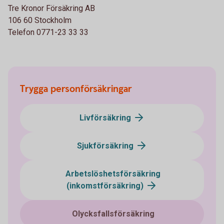
Tre Kronor Försäkring AB
106 60 Stockholm
Telefon 0771-23 33 33
Trygga personförsäkringar
Livförsäkring
Sjukförsäkring
Arbetslöshetsförsäkring
(inkomstförsäkring)
Olycksfallsförsäkring