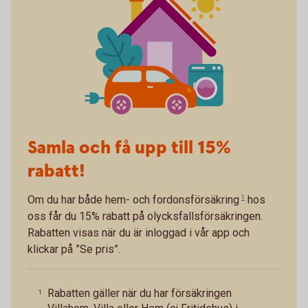
Samla och få upp till 15%
rabatt!
Om du har både
hem- och fordonsförsäkring
1
hos
oss får du 15% rabatt på olycksfallsförsäkringen.
Rabatten visas när du är inloggad i vår app och
klickar på ”Se pris”.
Rabatten gäller när du har försäkringen
1