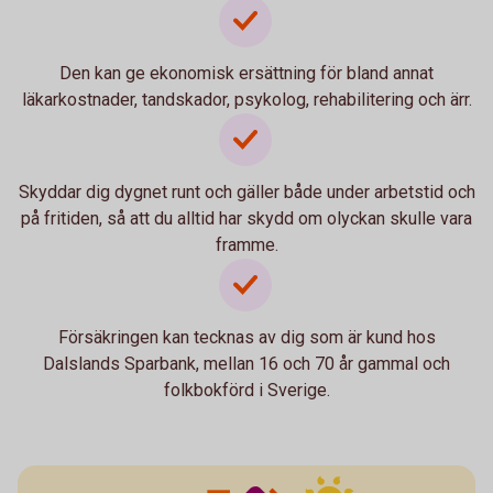
Den kan ge ekonomisk ersättning för bland annat
läkarkostnader, tandskador, psykolog, rehabilitering och ärr.
Skyddar dig dygnet runt och gäller både under arbetstid och
på fritiden, så att du alltid har skydd om olyckan skulle vara
framme.
Försäkringen kan tecknas av dig som är kund hos
Dalslands Sparbank, mellan 16 och 70 år gammal och
folkbokförd i Sverige.