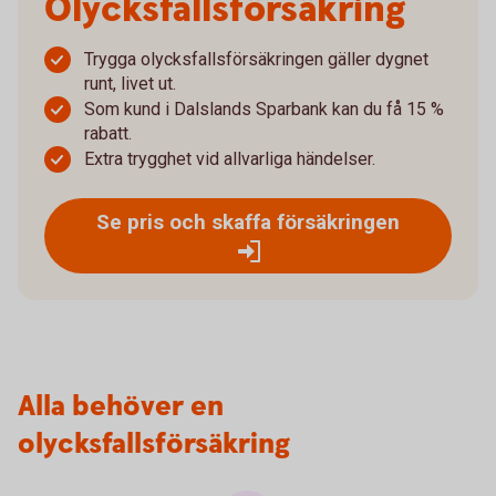
Olycksfalls­försäkring
Trygga olycksfallsförsäkringen gäller dygnet
runt, livet ut.
Som kund i Dalslands Sparbank kan du få 15 %
rabatt.
Extra trygghet vid allvarliga händelser.
Se pris och skaffa försäkringen
Alla behöver en
olycksfallsförsäkring