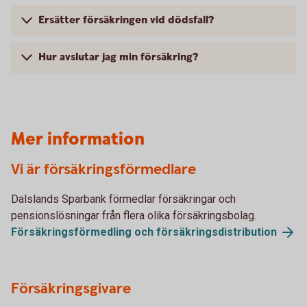
Ersätter försäkringen vid dödsfall?
Hur avslutar jag min försäkring?
Mer information
Vi är försäkringsförmedlare
Dalslands Sparbank förmedlar försäkringar och
pensionslösningar från flera olika försäkringsbolag.
Försäkringsförmedling och försäkringsdistribution
Försäkringsgivare