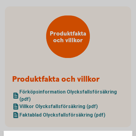
Produktfakta
och villkor
Produktfakta och villkor
Förköpsinformation Olycksfallsförsäkring
(pdf)
Villkor Olycksfallsförsäkring (pdf)
Faktablad Olycksfallsförsäkring (pdf)