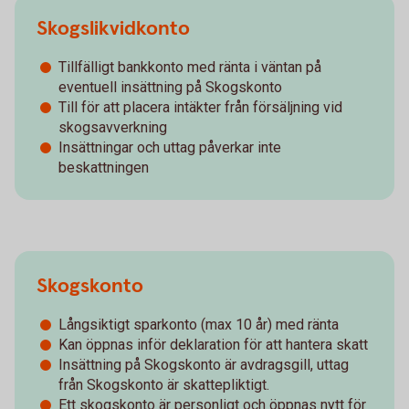
Skogslikvidkonto
Tillfälligt bankkonto med ränta i väntan på
eventuell insättning på Skogskonto
Till för att placera intäkter från försäljning vid
skogsavverkning
Insättningar och uttag påverkar inte
beskattningen
Skogskonto
Långsiktigt sparkonto (max 10 år) med ränta
Kan öppnas inför deklaration för att hantera skatt
Insättning på Skogskonto är avdragsgill, uttag
från Skogskonto är skattepliktigt.
Ett skogskonto är personligt och öppnas nytt för