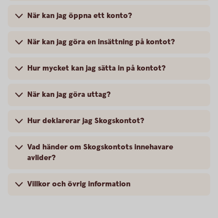
När kan jag öppna ett konto?
När kan jag göra en insättning på kontot?
Hur mycket kan jag sätta in på kontot?
När kan jag göra uttag?
Hur deklarerar jag Skogskontot?
Vad händer om Skogskontots innehavare
avlider?
Villkor och övrig information