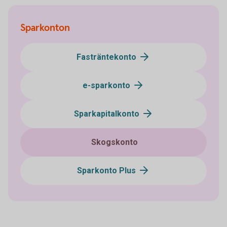
Sparkonton
Fasträntekonto
e-sparkonto
Sparkapitalkonto
Skogskonto
Sparkonto Plus