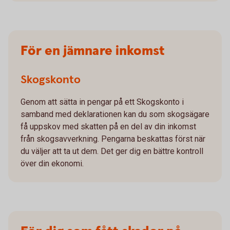
För en jämnare inkomst
Skogskonto
Genom att sätta in pengar på ett Skogskonto i
samband med deklarationen kan du som skogsägare
få uppskov med skatten på en del av din inkomst
från skogsavverkning. Pengarna beskattas först när
du väljer att ta ut dem. Det ger dig en bättre kontroll
över din ekonomi.