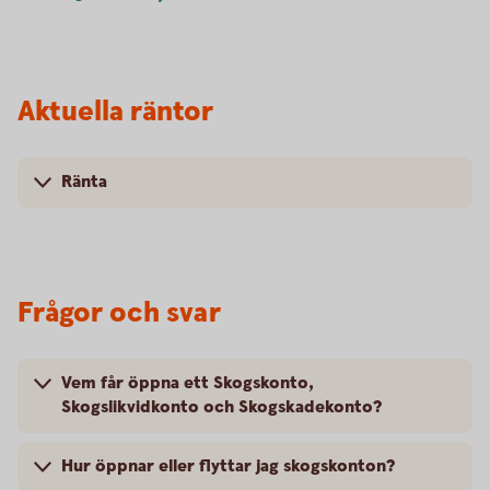
Aktuella räntor
Ränta
Frågor och svar
Vem får öppna ett Skogskonto,
Skogslikvidkonto och Skogskadekonto?
Hur öppnar eller flyttar jag skogskonton?