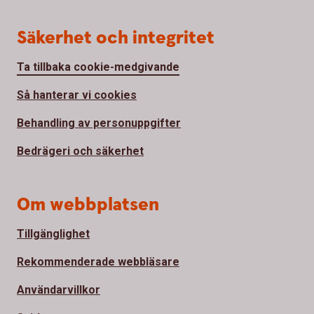
Säkerhet och integritet
Ta tillbaka cookie-medgivande
Så hanterar vi cookies
Behandling av personuppgifter
Bedrägeri och säkerhet
Om webbplatsen
Tillgänglighet
Rekommenderade webbläsare
Användarvillkor