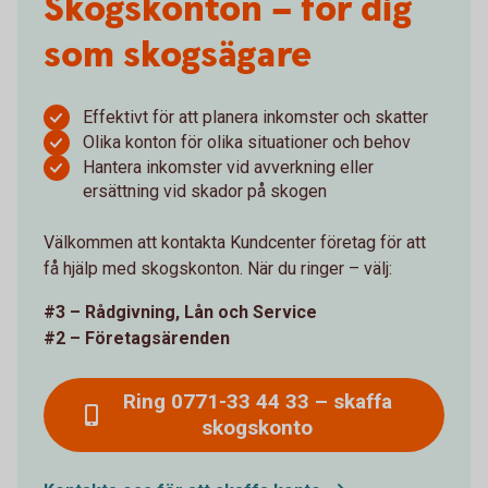
Skogskonton – för dig
som skogsägare
Effektivt för att planera inkomster och skatter
Olika konton för olika situationer och behov
Hantera inkomster vid avverkning eller
ersättning vid skador på skogen
Välkommen att kontakta Kundcenter företag för att
få hjälp med skogskonton. När du ringer – välj:
#3 – Rådgivning, Lån och Service
#2 – Företagsärenden
Ring 0771-33 44 33 – skaffa
skogskonto