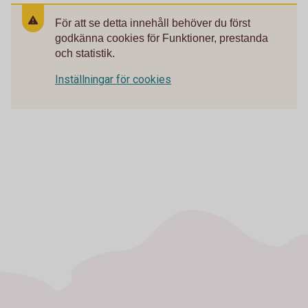
För att se detta innehåll behöver du först
godkänna cookies för Funktioner, prestanda
och statistik.
Inställningar för cookies