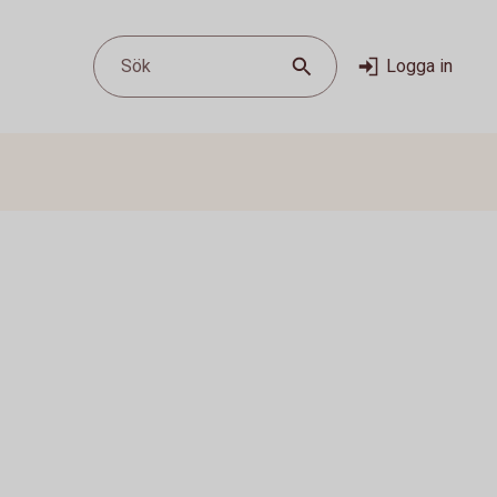
Sök
Logga in