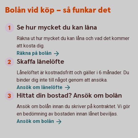
Bolån vid köp – så funkar det
Se hur mycket du kan låna
Räkna ut hur mycket du kan låna och vad det kommer
att kosta dig.
Räkna på
bolån
Skaffa lånelöfte
Lånelöftet är kostnadsfritt och gäller i 6 månader. Du
binder dig inte till något genom att ansöka.
Ansök om
lånelöfte
Hittat din bostad? Ansök om bolån
Ansök om bolån innan du skriver på kontraktet. Vi gör
en bedömning av bostaden innan lånet beviljas.
Ansök om
bolån