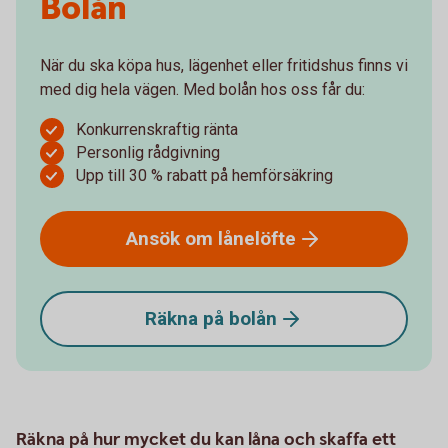
Bolån
När du ska köpa hus, lägenhet eller fritidshus finns vi
med dig hela vägen. Med bolån hos oss får du:
Konkurrenskraftig ränta
Personlig rådgivning
Upp till 30 % rabatt på hemförsäkring
Ansök om
lånelöfte
Räkna på
bolån
Räkna på hur mycket du kan låna och skaffa ett