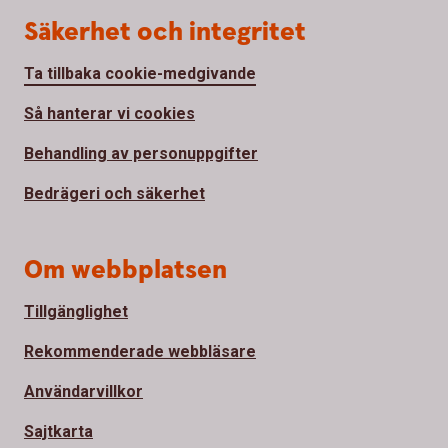
Säkerhet och integritet
Ta tillbaka cookie-medgivande
Så hanterar vi cookies
Behandling av personuppgifter
Bedrägeri och säkerhet
Om webbplatsen
Tillgänglighet
Rekommenderade webbläsare
Användarvillkor
Sajtkarta