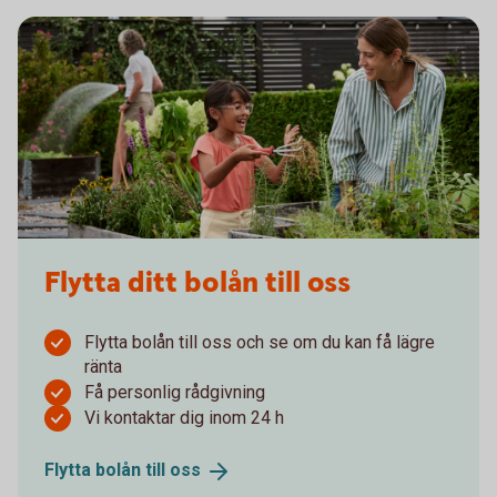
Flytta ditt bolån till oss
Flytta bolån till oss och se om du kan få lägre
ränta
Få personlig rådgivning
Vi kontaktar dig inom 24 h
Flytta bolån till
oss