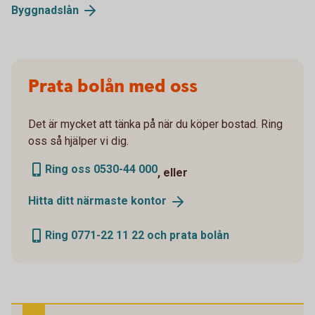
Byggnadslån
Prata bolån med oss
Det är mycket att tänka på när du köper bostad. Ring
oss så hjälper vi dig.
Ring oss 0530-44 000
, eller
Hitta ditt närmaste
kontor
Ring 0771-22 11 22 och prata bolån