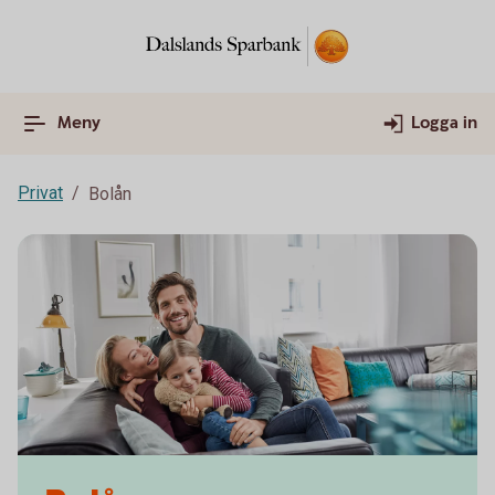
Meny
Logga in
Privat
Bolån