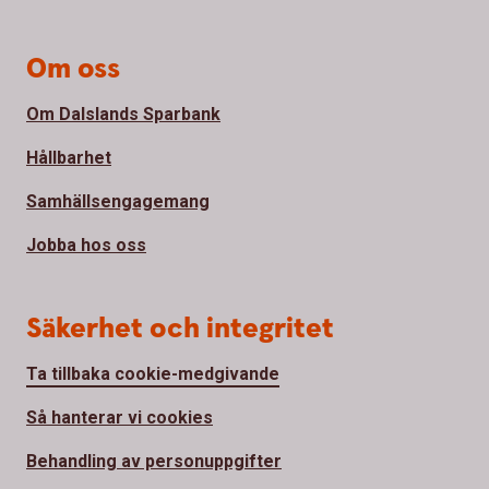
Om oss
Om Dalslands Sparbank
Hållbarhet
Samhällsengagemang
Jobba hos oss
Säkerhet och integritet
Ta tillbaka cookie-medgivande
Så hanterar vi cookies
Behandling av personuppgifter