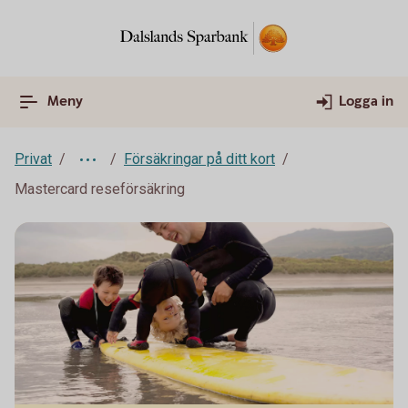
Meny
Logga in
Privat
Försäkringar på ditt kort
Mastercard reseförsäkring