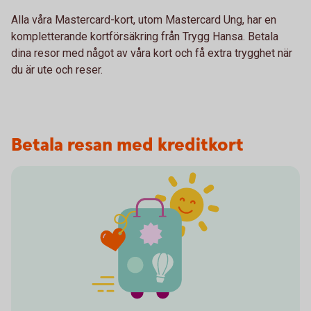
Alla våra Mastercard-kort, utom Mastercard Ung, har en
kompletterande kortförsäkring från Trygg Hansa. Betala
dina resor med något av våra kort och få extra trygghet när
du är ute och reser.
Betala resan med kreditkort