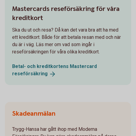
Mastercards reseförsäkring för våra
kreditkort
Ska du ut och resa? Då kan det vara bra att ha med
ett kreditkort. Både för att betala resan med och när
du är i väg. Läs mer om vad som ingår i
reseförsäkringen för våra olika kreditkort.
Betal- och kreditkortens Mastercard
reseförsäkring
Skadeanmälan
Trygg-Hansa har gått ihop med Moderna