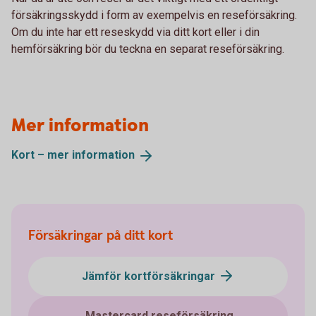
försäkringsskydd i form av exempelvis en reseförsäkring.
Om du inte har ett reseskydd via ditt kort eller i din
hemförsäkring bör du teckna en separat reseförsäkring.
Mer information
Kort – mer
information
Försäkringar på ditt kort
Jämför kortförsäkringar
Mastercard reseförsäkring