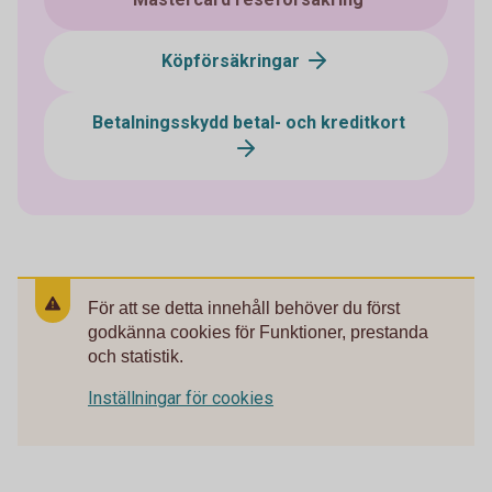
Köpförsäkringar
Betalningsskydd betal- och kreditkort
För att se detta innehåll behöver du först
godkänna cookies för Funktioner, prestanda
och statistik.
Inställningar för cookies