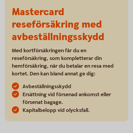
Mastercard
reseförsäkring med
avbeställningsskydd
Med kortförsäkringen får du en
reseförsäkring, som kompletterar din
hemförsäkring, när du betalar en resa med
kortet. Den kan bland annat ge dig:
Avbeställningsskydd
Ersättning vid försenad ankomst eller
försenat bagage.
Kapitalbelopp vid olycksfall.