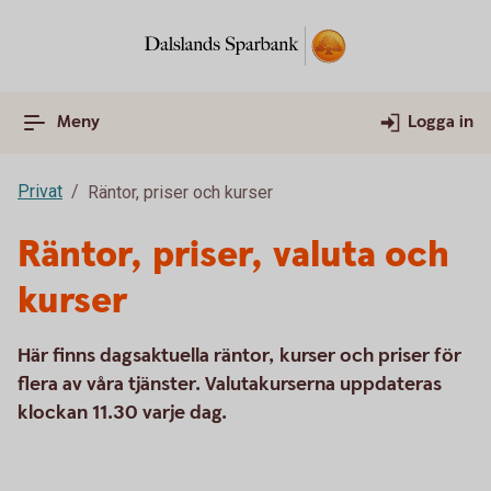
Meny
Logga in
Privat
Räntor, priser och kurser
Räntor, priser, valuta och
kurser
Här finns dagsaktuella räntor, kurser och priser för
flera av våra tjänster. Valutakurserna uppdateras
klockan 11.30 varje dag.