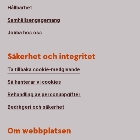
Hållbarhet
Samhällsengagemang
Jobba hos oss
Säkerhet och integritet
Ta tillbaka cookie-medgivande
Så hanterar vi cookies
Behandling av personuppgifter
Bedrägeri och säkerhet
Om webbplatsen