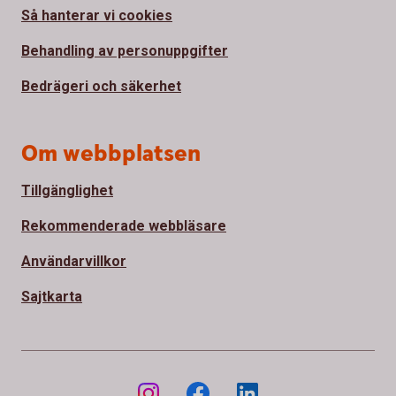
Så hanterar vi cookies
Behandling av personuppgifter
Bedrägeri och säkerhet
Om webbplatsen
Tillgänglighet
Rekommenderade webbläsare
Användarvillkor
Sajtkarta