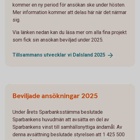
kommer en ny period för ansökan ske under hösten.
Mer information kommer att delas här när det närmar
sig.
Via länken nedan kan du läsa mer om alla fina projekt
som fick sin ansökan beviljad under 2025.
Tillsammans utvecklar vi Dalsland
2025
Beviljade ansökningar 2025
Under årets Sparbanksstämma beslutade
Sparbankens huvudmän att avsätta en del av
Sparbankens vinst till samhällsnyttiga ändamål. Av
denna avsättning beslutade styrelsen att 1 425 500