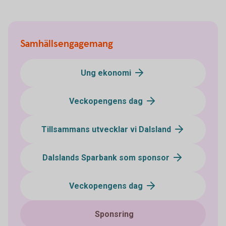
Samhällsengagemang
Ung ekonomi
Veckopengens dag
Tillsammans utvecklar vi Dalsland
Dalslands Sparbank som sponsor
Veckopengens dag
Sponsring