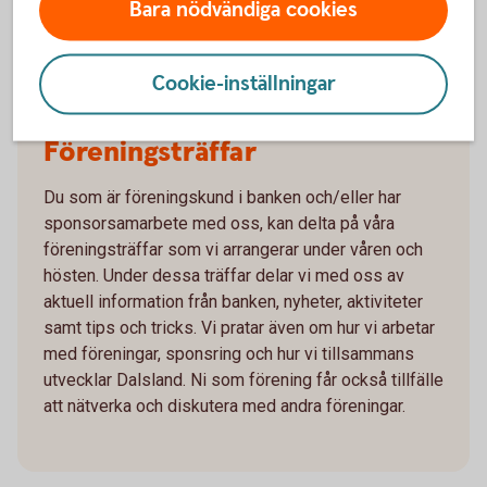
Bara nödvändiga cookies
Cookie-inställningar
Föreningsträff
Föreningsträffar
Du som är föreningskund i banken och/eller har
sponsorsamarbete med oss, kan delta på våra
föreningsträffar som vi arrangerar under våren och
hösten. Under dessa träffar delar vi med oss av
aktuell information från banken, nyheter, aktiviteter
samt tips och tricks. Vi pratar även om hur vi arbetar
med föreningar, sponsring och hur vi tillsammans
utvecklar Dalsland. Ni som förening får också tillfälle
att nätverka och diskutera med andra föreningar.