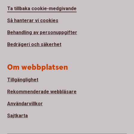
Ta tillbaka cookie-medgivande
Så hanterar vi cookies
Behandling av personuppgifter
Bedrägeri och säkerhet
Om webbplatsen
Tillgänglighet
Rekommenderade webbläsare
Användarvillkor
Sajtkarta