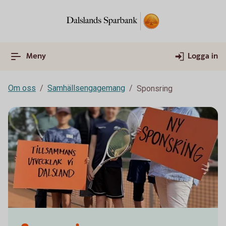
Meny
Logga in
Om oss
Samhällsengagemang
Sponsring