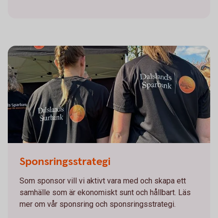
Sponsringströja
Sponsringsstrategi
Som sponsor vill vi aktivt vara med och skapa ett
samhälle som är ekonomiskt sunt och hållbart. Läs
mer om vår sponsring och sponsringsstrategi.