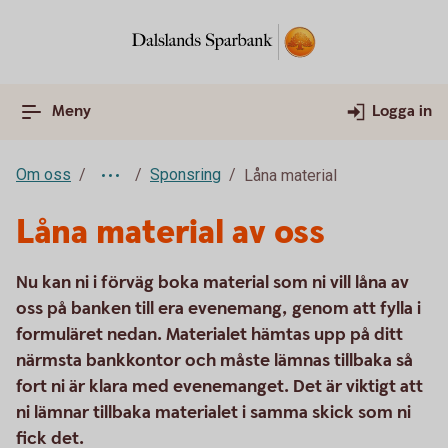
Meny
Logga in
Om oss
Sponsring
Låna material
Låna material av oss
Nu kan ni i förväg boka material som ni vill låna av
oss på banken till era evenemang, genom att fylla i
formuläret nedan. Materialet hämtas upp på ditt
närmsta bankkontor och måste lämnas tillbaka så
fort ni är klara med evenemanget. Det är viktigt att
ni lämnar tillbaka materialet i samma skick som ni
fick det.