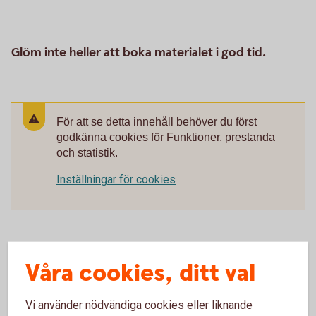
Glöm inte heller att boka materialet i god tid.
För att se detta innehåll behöver du först
godkänna cookies för Funktioner, prestanda
och statistik.
Inställningar för cookies
Våra cookies, ditt val
Vi använder nödvändiga cookies eller liknande