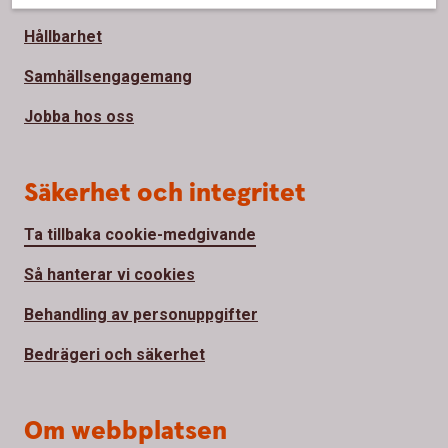
Hållbarhet
Samhällsengagemang
Jobba hos oss
Säkerhet och integritet
Ta tillbaka cookie-medgivande
Så hanterar vi cookies
Behandling av personuppgifter
Bedrägeri och säkerhet
Om webbplatsen